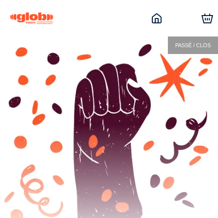
PASSÉ / CLOS