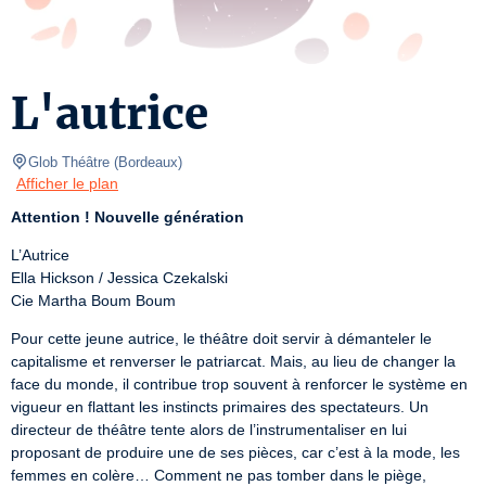
L'autrice
Glob Théâtre
(
Bordeaux
)
Afficher le plan
Attention ! Nouvelle génération
L’Autrice 

Ella Hickson / Jessica Czekalski

Cie Martha Boum Boum
Pour cette jeune autrice, le théâtre doit servir à démanteler le 
capitalisme et renverser le patriarcat. Mais, au lieu de changer la 
face du monde, il contribue trop souvent à renforcer le système en 
vigueur en flattant les instincts primaires des spectateurs. Un 
directeur de théâtre tente alors de l’instrumentaliser en lui 
proposant de produire une de ses pièces, car c’est à la mode, les 
femmes en colère… Comment ne pas tomber dans le piège, 