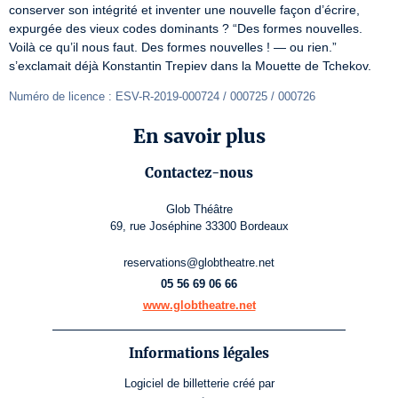
conserver son intégrité et inventer une nouvelle façon d’écrire, 
expurgée des vieux codes dominants ? “Des formes nouvelles. 
Voilà ce qu’il nous faut. Des formes nouvelles ! — ou rien.” 
s’exclamait déjà Konstantin Trepiev dans la Mouette de Tchekov.
Numéro de licence : ESV-R-2019-000724 / 000725 / 000726
En savoir plus
Contactez-nous
Glob Théâtre
69, rue Joséphine 33300 Bordeaux
reservations@globtheatre.net
05 56 69 06 66
www.globtheatre.net
Informations légales
Logiciel de billetterie
créé par